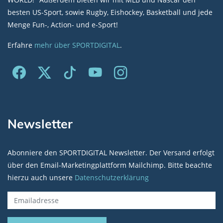
besten US-Sport, sowie Rugby, Eishockey, Basketball und jede
Menge Fun-, Action- und e-Sport!
Erfahre
mehr über SPORTDIGITAL
.
Newsletter
Abonniere den SPORTDIGITAL Newsletter. Der Versand erfolgt
über den Email-Marketingplattform Mailchimp. Bitte beachte
hierzu auch unsere
Datenschutzerklärung