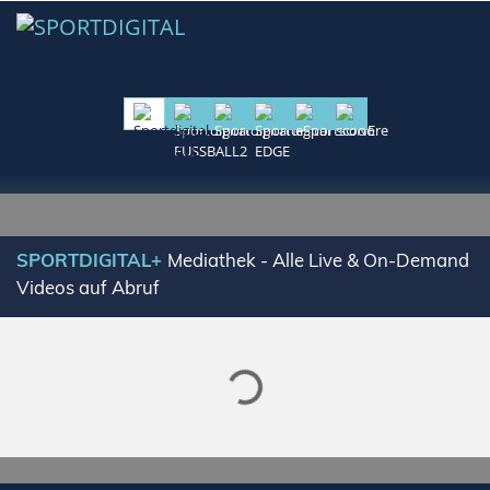
SPORTDIGITAL+
Mediathek - Alle Live & On-Demand
Videos auf Abruf
Lade SPORTDIGITAL+ Mediathek