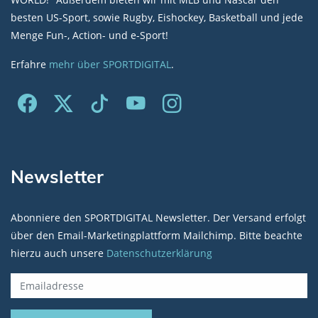
besten US-Sport, sowie Rugby, Eishockey, Basketball und jede
Menge Fun-, Action- und e-Sport!
Erfahre
mehr über SPORTDIGITAL
.
Newsletter
Abonniere den SPORTDIGITAL Newsletter. Der Versand erfolgt
über den Email-Marketingplattform Mailchimp. Bitte beachte
hierzu auch unsere
Datenschutzerklärung