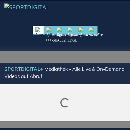
SPORTDIGITAL+
Mediathek - Alle Live & On-Demand
Videos auf Abruf
Lade SPORTDIGITAL+ Mediathek