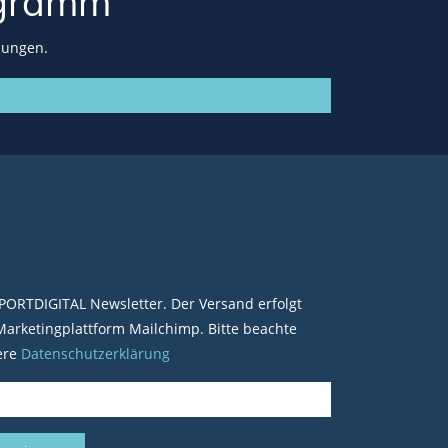
gramm
lungen.
PORTDIGITAL Newsletter. Der Versand erfolgt
arketingplattform Mailchimp. Bitte beachte
ere
Datenschutzerklärung