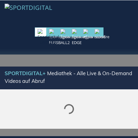
SPORTDIGITAL+
Mediathek - Alle Live & On-Demand
Videos auf Abruf
Lade SPORTDIGITAL+ Mediathek