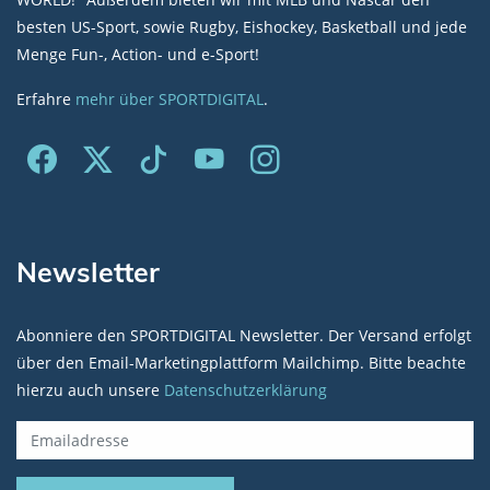
besten US-Sport, sowie Rugby, Eishockey, Basketball und jede
Menge Fun-, Action- und e-Sport!
Erfahre
mehr über SPORTDIGITAL
.
Newsletter
Abonniere den SPORTDIGITAL Newsletter. Der Versand erfolgt
über den Email-Marketingplattform Mailchimp. Bitte beachte
hierzu auch unsere
Datenschutzerklärung