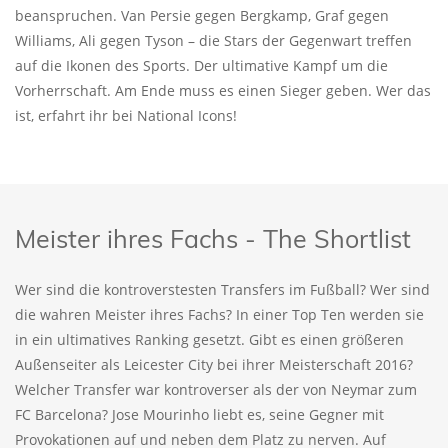
beanspruchen. Van Persie gegen Bergkamp, Graf gegen
Williams, Ali gegen Tyson – die Stars der Gegenwart treffen
auf die Ikonen des Sports. Der ultimative Kampf um die
Vorherrschaft. Am Ende muss es einen Sieger geben. Wer das
ist, erfahrt ihr bei National Icons!
Meister ihres Fachs - The Shortlist
Wer sind die kontroverstesten Transfers im Fußball? Wer sind
die wahren Meister ihres Fachs? In einer Top Ten werden sie
in ein ultimatives Ranking gesetzt. Gibt es einen größeren
Außenseiter als Leicester City bei ihrer Meisterschaft 2016?
Welcher Transfer war kontroverser als der von Neymar zum
FC Barcelona? Jose Mourinho liebt es, seine Gegner mit
Provokationen auf und neben dem Platz zu nerven. Auf