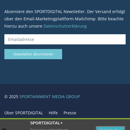
Abonniere den SPORTDIGITAL Newsletter. Der Versand erfolgt
über den Email-Marketingplattform Mailchimp. Bitte beachte
hierzu auch unsere
Datenschutzerklärung
© 2025
SPORTAINMENT MEDIA GROUP
Über SPORTDIGITAL
Hilfe
Presse
Mediadaten / Werbung
Karriere / Jobs
SPORTDIGITAL+
SPORTAINMENT
Datenschutzerklärung