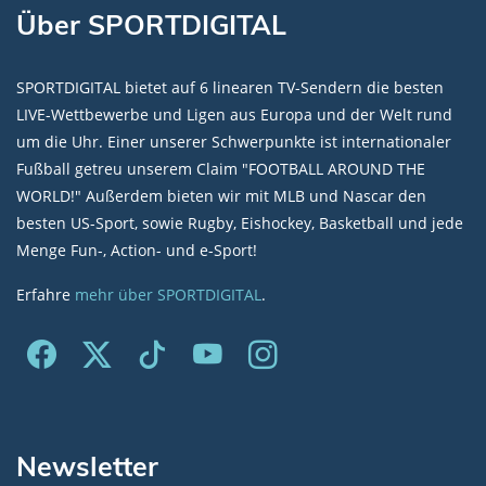
Über SPORTDIGITAL
SPORTDIGITAL bietet auf 6 linearen TV-Sendern die besten
LIVE-Wettbewerbe und Ligen aus Europa und der Welt rund
um die Uhr. Einer unserer Schwerpunkte ist internationaler
Fußball getreu unserem Claim "FOOTBALL AROUND THE
WORLD!" Außerdem bieten wir mit MLB und Nascar den
besten US-Sport, sowie Rugby, Eishockey, Basketball und jede
Menge Fun-, Action- und e-Sport!
Erfahre
mehr über SPORTDIGITAL
.
Newsletter