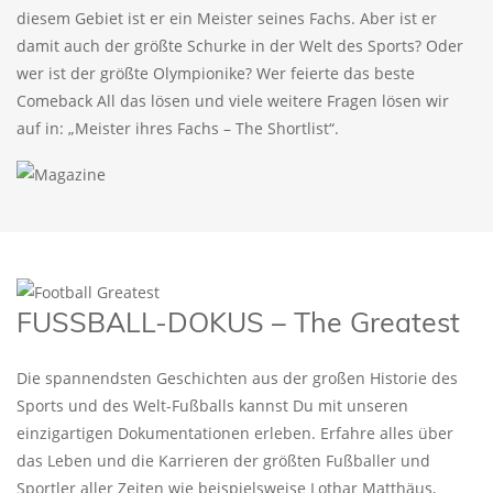
diesem Gebiet ist er ein Meister seines Fachs. Aber ist er
damit auch der größte Schurke in der Welt des Sports? Oder
wer ist der größte Olympionike? Wer feierte das beste
Comeback All das lösen und viele weitere Fragen lösen wir
auf in: „Meister ihres Fachs – The Shortlist“.
FUSSBALL-DOKUS – The Greatest
Die spannendsten Geschichten aus der großen Historie des
Sports und des Welt-Fußballs kannst Du mit unseren
einzigartigen Dokumentationen erleben. Erfahre alles über
das Leben und die Karrieren der größten Fußballer und
Sportler aller Zeiten wie beispielsweise Lothar Matthäus,