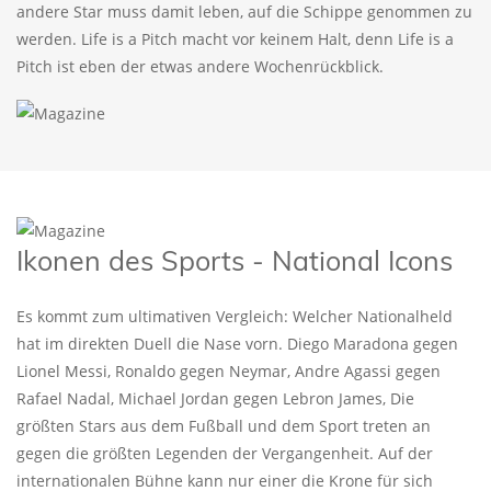
andere Star muss damit leben, auf die Schippe genommen zu
werden. Life is a Pitch macht vor keinem Halt, denn Life is a
Pitch ist eben der etwas andere Wochenrückblick.
Ikonen des Sports - National Icons
Es kommt zum ultimativen Vergleich: Welcher Nationalheld
hat im direkten Duell die Nase vorn. Diego Maradona gegen
Lionel Messi, Ronaldo gegen Neymar, Andre Agassi gegen
Rafael Nadal, Michael Jordan gegen Lebron James, Die
größten Stars aus dem Fußball und dem Sport treten an
gegen die größten Legenden der Vergangenheit. Auf der
internationalen Bühne kann nur einer die Krone für sich