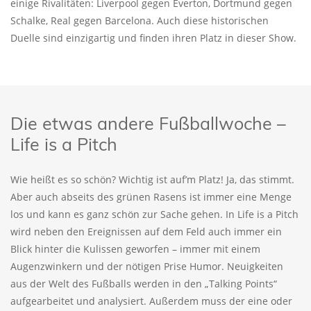
einige Rivalitäten: Liverpool gegen Everton, Dortmund gegen
Schalke, Real gegen Barcelona. Auch diese historischen
Duelle sind einzigartig und finden ihren Platz in dieser Show.
Die etwas andere Fußballwoche –
Life is a Pitch
Wie heißt es so schön? Wichtig ist auf’m Platz! Ja, das stimmt.
Aber auch abseits des grünen Rasens ist immer eine Menge
los und kann es ganz schön zur Sache gehen. In Life is a Pitch
wird neben den Ereignissen auf dem Feld auch immer ein
Blick hinter die Kulissen geworfen – immer mit einem
Augenzwinkern und der nötigen Prise Humor. Neuigkeiten
aus der Welt des Fußballs werden in den „Talking Points“
aufgearbeitet und analysiert. Außerdem muss der eine oder