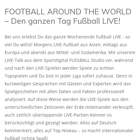
FOOTBALL AROUND THE WORLD
– Den ganzen Tag Fußball LIVE!
Bei uns erlebst Du das ganze Wochenende Fußball LIVE - so
viel Du willst! Morgens LIVE-Fußball aus Asien, mittags aus
Europa und abends aus Mittel- und Südamerika. Mit unserem
LIVE-Talk aus dem Sportdigital FUSSBALL Studio vor, während
und nach den LIVE-Spielen werden Spiele zu echten
Topspielen und Du bist in jeder Liga sofort zuhause. Denn in
kurzweiligen Gesprächen mit Gästen und Experten wird das
Spielgeschehen mit allen Daten und Fakten professionell
analysiert. Auf diese Weise werden die LIVE-Spiele aus den
unterschiedlichen Zeitzonen der Erde miteinander verknüpft,
auch zeitlich überlappende LIVE-Partien können so
berücksichtigt und gezeigt werden. Alles auf Deutsch
kommentiert, alles auf Top-Niveau – so macht internationaler
Fußball richtig Spaß!