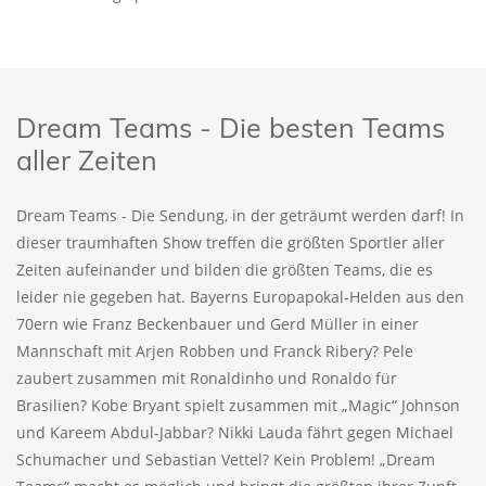
Dream Teams - Die besten Teams
aller Zeiten
Dream Teams - Die Sendung, in der geträumt werden darf! In
dieser traumhaften Show treffen die größten Sportler aller
Zeiten aufeinander und bilden die größten Teams, die es
leider nie gegeben hat. Bayerns Europapokal-Helden aus den
70ern wie Franz Beckenbauer und Gerd Müller in einer
Mannschaft mit Arjen Robben und Franck Ribery? Pele
zaubert zusammen mit Ronaldinho und Ronaldo für
Brasilien? Kobe Bryant spielt zusammen mit „Magic“ Johnson
und Kareem Abdul-Jabbar? Nikki Lauda fährt gegen Michael
Schumacher und Sebastian Vettel? Kein Problem! „Dream