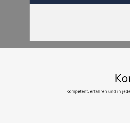
Ko
Kompetent, erfahren und in jed