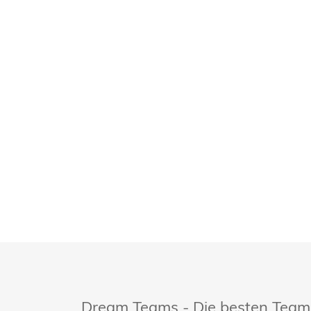
Dream Teams - Die besten Teams 