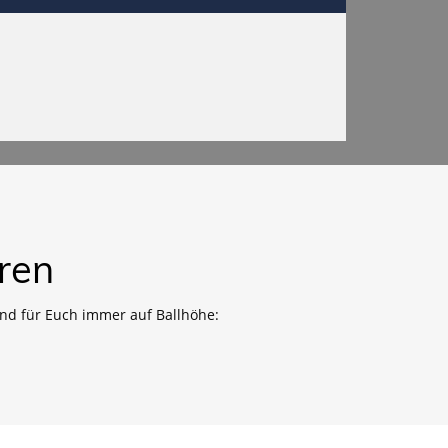
ren
nd für Euch immer auf Ballhöhe: