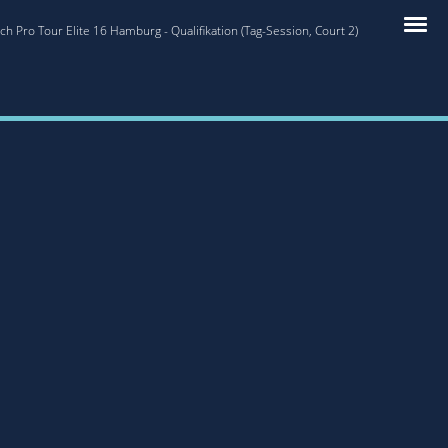
 Pro Tour Elite 16 Hamburg - Qualifikation (Tag-Session, Court 2)