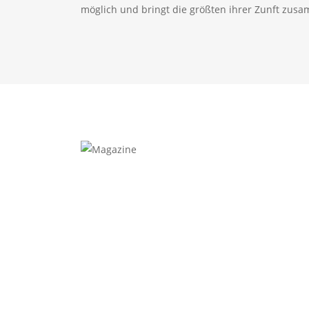
möglich und bringt die größten ihrer Zunft zus