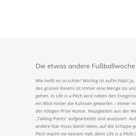
Die etwas andere Fußballwoche – 
Wie heißt es so schön? Wichtig ist auf’m Platz! Ja
des grünen Rasens ist immer eine Menge los un
gehen. In Life is a Pitch wird neben den Ereign
ein Blick hinter die Kulissen geworfen – immer
der nötigen Prise Humor. Neuigkeiten aus der We
„Talking Points“ aufgearbeitet und analysiert. 
andere Star muss damit leben, auf die Schippe 
Pitch macht vor keinem Halt, denn Life is a Pitch