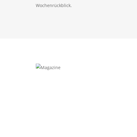
Wochenrückblick.