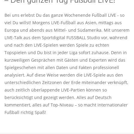
Bei uns erlebst Du das ganze Wochenende Fußball LIVE - so
viel Du willst! Morgens LIVE-Fußball aus Asien, mittags aus
Europa und abends aus Mittel- und Südamerika. Mit unserem
LIVE-Talk aus dem Sportdigital FUSSBALL Studio vor, während
und nach den LIVE-Spielen werden Spiele zu echten
Topspielen und Du bist in jeder Liga sofort zuhause. Denn in
kurzweiligen Gesprächen mit Gästen und Experten wird das
Spielgeschehen mit allen Daten und Fakten professionell
analysiert. Auf diese Weise werden die LIVE-Spiele aus den
unterschiedlichen Zeitzonen der Erde miteinander verknüpft,
auch zeitlich überlappende LIVE-Partien können so
berücksichtigt und gezeigt werden. Alles auf Deutsch
kommentiert, alles auf Top-Niveau – so macht internationaler
Fußball richtig Spaß!