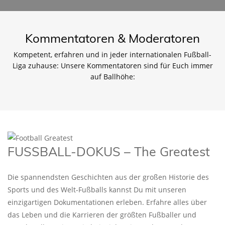
Kommentatoren & Moderatoren
Kompetent, erfahren und in jeder internationalen Fußball-
Liga zuhause: Unsere Kommentatoren sind für Euch immer
auf Ballhöhe:
FUSSBALL-DOKUS – The Greatest
Die spannendsten Geschichten aus der großen Historie des
Sports und des Welt-Fußballs kannst Du mit unseren
einzigartigen Dokumentationen erleben. Erfahre alles über
das Leben und die Karrieren der größten Fußballer und