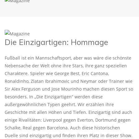
Die Einzigartigen: Hommage
Fußball ist ein Mannschaftsport, aber was wäre die schönste
Nebensache der Welt ohne ihre Stars, ihre ganz speziellen
Charaktere. Spieler wie George Best, Eric Cantona,
Ronaldinho, Zlatan Ibrahimovic und Neymar oder Trainer wie
Sir Alex Ferguson und Jose Mourinho machen diesen Sport so
besonders. In „Die Einzigartigen“ werden diese
außergewöhnlichen Typen geehrt. Wir erzählen ihre
Geschichte mit allen Höhen und Tiefen. Einzigartig sind auch
einige Rivalitäten: Liverpool gegen Everton, Dortmund gegen
Schalke, Real gegen Barcelona. Auch diese historischen
Duelle sind einzigartig und finden ihren Platz in dieser Show.