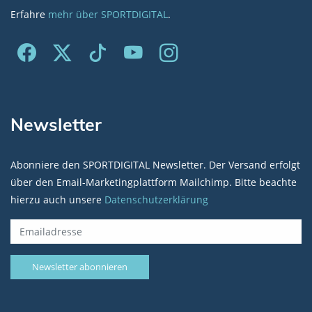
Erfahre
mehr über SPORTDIGITAL
.
Newsletter
Abonniere den SPORTDIGITAL Newsletter. Der Versand erfolgt
über den Email-Marketingplattform Mailchimp. Bitte beachte
hierzu auch unsere
Datenschutzerklärung