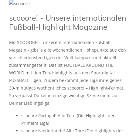
scooore! - Unsere internationalen
Fußball-Highlight Magazine
Mit SCOOORE! – unserem internationalen Fußball-
Magazin - gibt´s alle wöchentlichen Höhepunkte aus den
verschiedensten Ligen der Welt kompakt und aktuell
zusammengestellt. Das ist FOOTBALL AROUND THE
WORLD mit den Top-Highlights aus den Sportdigital
FUSSBALL-Ligen. Zudem bekommt jede Liga ihr eigenes
30-minütiges wöchentliches scooore! – Highlight-Format.
So verpasst Du keine einzige wichtige Szene mehr aus
Deiner Lieblingsliga:
scooore Portugal! Alle Tore (Die Highlights der
Primeira Liga)
scooore Niederlande! Alle Tore (Die Highlights der