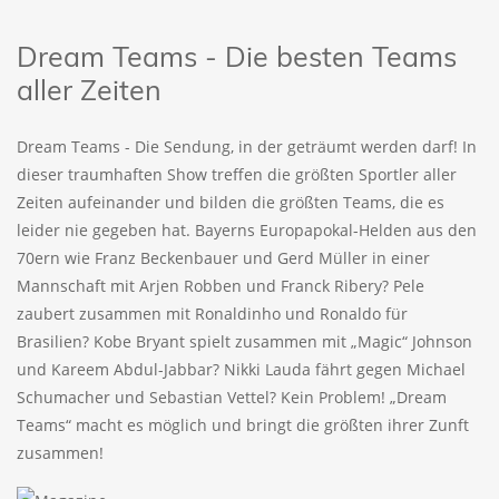
Dream Teams - Die besten Teams
aller Zeiten
Dream Teams - Die Sendung, in der geträumt werden darf! In
dieser traumhaften Show treffen die größten Sportler aller
Zeiten aufeinander und bilden die größten Teams, die es
leider nie gegeben hat. Bayerns Europapokal-Helden aus den
70ern wie Franz Beckenbauer und Gerd Müller in einer
Mannschaft mit Arjen Robben und Franck Ribery? Pele
zaubert zusammen mit Ronaldinho und Ronaldo für
Brasilien? Kobe Bryant spielt zusammen mit „Magic“ Johnson
und Kareem Abdul-Jabbar? Nikki Lauda fährt gegen Michael
Schumacher und Sebastian Vettel? Kein Problem! „Dream
Teams“ macht es möglich und bringt die größten ihrer Zunft
zusammen!