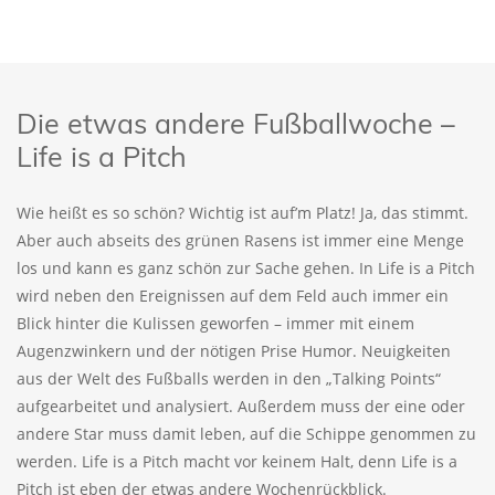
Die etwas andere Fußballwoche –
Life is a Pitch
Wie heißt es so schön? Wichtig ist auf’m Platz! Ja, das stimmt.
Aber auch abseits des grünen Rasens ist immer eine Menge
los und kann es ganz schön zur Sache gehen. In Life is a Pitch
wird neben den Ereignissen auf dem Feld auch immer ein
Blick hinter die Kulissen geworfen – immer mit einem
Augenzwinkern und der nötigen Prise Humor. Neuigkeiten
aus der Welt des Fußballs werden in den „Talking Points“
aufgearbeitet und analysiert. Außerdem muss der eine oder
andere Star muss damit leben, auf die Schippe genommen zu
werden. Life is a Pitch macht vor keinem Halt, denn Life is a
Pitch ist eben der etwas andere Wochenrückblick.