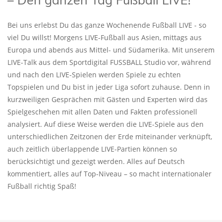
Bei uns erlebst Du das ganze Wochenende Fußball LIVE - so
viel Du willst! Morgens LIVE-Fußball aus Asien, mittags aus
Europa und abends aus Mittel- und Südamerika. Mit unserem
LIVE-Talk aus dem Sportdigital FUSSBALL Studio vor, während
und nach den LIVE-Spielen werden Spiele zu echten
Topspielen und Du bist in jeder Liga sofort zuhause. Denn in
kurzweiligen Gesprächen mit Gästen und Experten wird das
Spielgeschehen mit allen Daten und Fakten professionell
analysiert. Auf diese Weise werden die LIVE-Spiele aus den
unterschiedlichen Zeitzonen der Erde miteinander verknüpft,
auch zeitlich überlappende LIVE-Partien können so
berücksichtigt und gezeigt werden. Alles auf Deutsch
kommentiert, alles auf Top-Niveau – so macht internationaler
Fußball richtig Spaß!