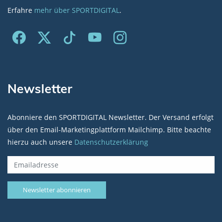
Erfahre
mehr über SPORTDIGITAL
.
Newsletter
Abonniere den SPORTDIGITAL Newsletter. Der Versand erfolgt
über den Email-Marketingplattform Mailchimp. Bitte beachte
hierzu auch unsere
Datenschutzerklärung