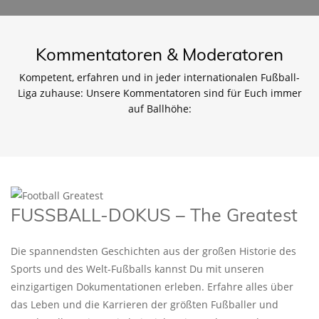
Kommentatoren & Moderatoren
Kompetent, erfahren und in jeder internationalen Fußball-
Liga zuhause: Unsere Kommentatoren sind für Euch immer
auf Ballhöhe:
FUSSBALL-DOKUS – The Greatest
Die spannendsten Geschichten aus der großen Historie des
Sports und des Welt-Fußballs kannst Du mit unseren
einzigartigen Dokumentationen erleben. Erfahre alles über
das Leben und die Karrieren der größten Fußballer und