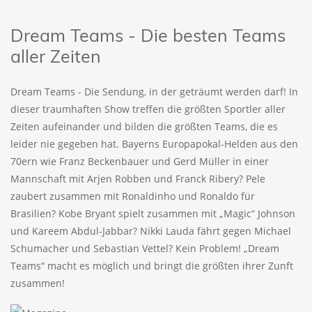
Dream Teams - Die besten Teams
aller Zeiten
Dream Teams - Die Sendung, in der geträumt werden darf! In
dieser traumhaften Show treffen die größten Sportler aller
Zeiten aufeinander und bilden die größten Teams, die es
leider nie gegeben hat. Bayerns Europapokal-Helden aus den
70ern wie Franz Beckenbauer und Gerd Müller in einer
Mannschaft mit Arjen Robben und Franck Ribery? Pele
zaubert zusammen mit Ronaldinho und Ronaldo für
Brasilien? Kobe Bryant spielt zusammen mit „Magic“ Johnson
und Kareem Abdul-Jabbar? Nikki Lauda fährt gegen Michael
Schumacher und Sebastian Vettel? Kein Problem! „Dream
Teams“ macht es möglich und bringt die größten ihrer Zunft
zusammen!