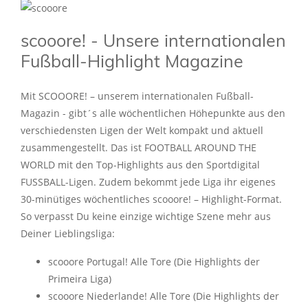
scooore! - Unsere internationalen
Fußball-Highlight Magazine
Mit SCOOORE! – unserem internationalen Fußball-
Magazin - gibt´s alle wöchentlichen Höhepunkte aus den
verschiedensten Ligen der Welt kompakt und aktuell
zusammengestellt. Das ist FOOTBALL AROUND THE
WORLD mit den Top-Highlights aus den Sportdigital
FUSSBALL-Ligen. Zudem bekommt jede Liga ihr eigenes
30-minütiges wöchentliches scooore! – Highlight-Format.
So verpasst Du keine einzige wichtige Szene mehr aus
Deiner Lieblingsliga:
scooore Portugal! Alle Tore (Die Highlights der
Primeira Liga)
scooore Niederlande! Alle Tore (Die Highlights der