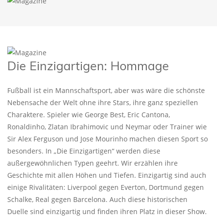
Die Einzigartigen: Hommage
Fußball ist ein Mannschaftsport, aber was wäre die schönste
Nebensache der Welt ohne ihre Stars, ihre ganz speziellen
Charaktere. Spieler wie George Best, Eric Cantona,
Ronaldinho, Zlatan Ibrahimovic und Neymar oder Trainer wie
Sir Alex Ferguson und Jose Mourinho machen diesen Sport so
besonders. In „Die Einzigartigen“ werden diese
außergewöhnlichen Typen geehrt. Wir erzählen ihre
Geschichte mit allen Höhen und Tiefen. Einzigartig sind auch
einige Rivalitäten: Liverpool gegen Everton, Dortmund gegen
Schalke, Real gegen Barcelona. Auch diese historischen
Duelle sind einzigartig und finden ihren Platz in dieser Show.