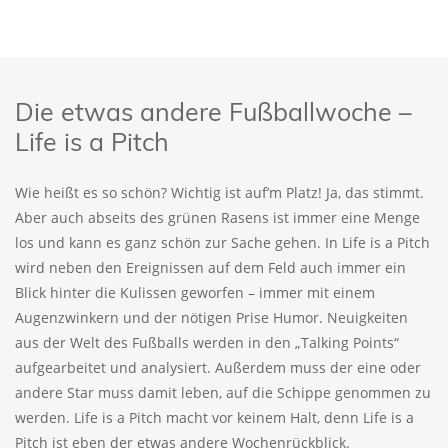
Die etwas andere Fußballwoche –
Life is a Pitch
Wie heißt es so schön? Wichtig ist auf’m Platz! Ja, das stimmt.
Aber auch abseits des grünen Rasens ist immer eine Menge
los und kann es ganz schön zur Sache gehen. In Life is a Pitch
wird neben den Ereignissen auf dem Feld auch immer ein
Blick hinter die Kulissen geworfen – immer mit einem
Augenzwinkern und der nötigen Prise Humor. Neuigkeiten
aus der Welt des Fußballs werden in den „Talking Points“
aufgearbeitet und analysiert. Außerdem muss der eine oder
andere Star muss damit leben, auf die Schippe genommen zu
werden. Life is a Pitch macht vor keinem Halt, denn Life is a
Pitch ist eben der etwas andere Wochenrückblick.