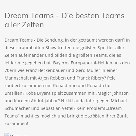
Dream Teams - Die besten Teams
aller Zeiten
Dream Teams - Die Sendung, in der geträumt werden darf! In
dieser traumhaften Show treffen die größten Sportler aller
Zeiten aufeinander und bilden die größten Teams, die es
leider nie gegeben hat. Bayerns Europapokal-Helden aus den
70ern wie Franz Beckenbauer und Gerd Müller in einer
Mannschaft mit Arjen Robben und Franck Ribery? Pele
zaubert zusammen mit Ronaldinho und Ronaldo für
Brasilien? Kobe Bryant spielt zusammen mit „Magic“ Johnson
und Kareem Abdul-Jabbar? Nikki Lauda fährt gegen Michael
Schumacher und Sebastian Vettel? Kein Problem! „Dream
Teams“ macht es möglich und bringt die größten ihrer Zunft
zusammen!