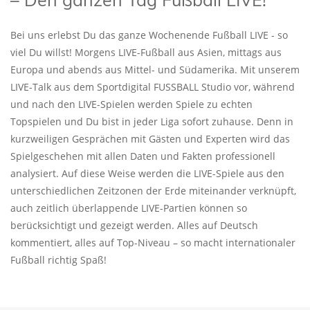
Bei uns erlebst Du das ganze Wochenende Fußball LIVE - so
viel Du willst! Morgens LIVE-Fußball aus Asien, mittags aus
Europa und abends aus Mittel- und Südamerika. Mit unserem
LIVE-Talk aus dem Sportdigital FUSSBALL Studio vor, während
und nach den LIVE-Spielen werden Spiele zu echten
Topspielen und Du bist in jeder Liga sofort zuhause. Denn in
kurzweiligen Gesprächen mit Gästen und Experten wird das
Spielgeschehen mit allen Daten und Fakten professionell
analysiert. Auf diese Weise werden die LIVE-Spiele aus den
unterschiedlichen Zeitzonen der Erde miteinander verknüpft,
auch zeitlich überlappende LIVE-Partien können so
berücksichtigt und gezeigt werden. Alles auf Deutsch
kommentiert, alles auf Top-Niveau – so macht internationaler
Fußball richtig Spaß!