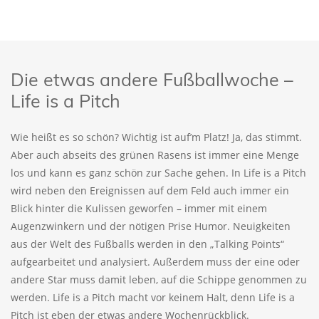
Die etwas andere Fußballwoche –
Life is a Pitch
Wie heißt es so schön? Wichtig ist auf’m Platz! Ja, das stimmt.
Aber auch abseits des grünen Rasens ist immer eine Menge
los und kann es ganz schön zur Sache gehen. In Life is a Pitch
wird neben den Ereignissen auf dem Feld auch immer ein
Blick hinter die Kulissen geworfen – immer mit einem
Augenzwinkern und der nötigen Prise Humor. Neuigkeiten
aus der Welt des Fußballs werden in den „Talking Points“
aufgearbeitet und analysiert. Außerdem muss der eine oder
andere Star muss damit leben, auf die Schippe genommen zu
werden. Life is a Pitch macht vor keinem Halt, denn Life is a
Pitch ist eben der etwas andere Wochenrückblick.