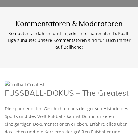
Kommentatoren & Moderatoren
Kompetent, erfahren und in jeder internationalen Fußball-
Liga zuhause: Unsere Kommentatoren sind für Euch immer
auf Ballhöhe:
FUSSBALL-DOKUS – The Greatest
Die spannendsten Geschichten aus der großen Historie des
Sports und des Welt-Fußballs kannst Du mit unseren
einzigartigen Dokumentationen erleben. Erfahre alles über
das Leben und die Karrieren der größten Fußballer und