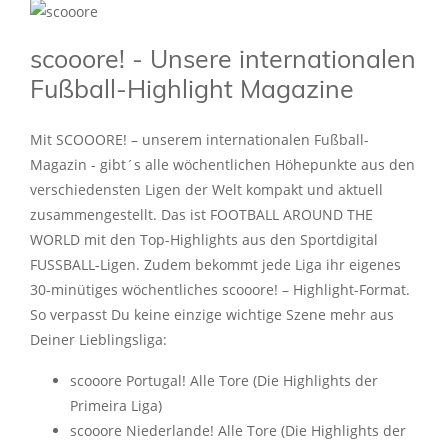
scooore! - Unsere internationalen
Fußball-Highlight Magazine
Mit SCOOORE! – unserem internationalen Fußball-
Magazin - gibt´s alle wöchentlichen Höhepunkte aus den
verschiedensten Ligen der Welt kompakt und aktuell
zusammengestellt. Das ist FOOTBALL AROUND THE
WORLD mit den Top-Highlights aus den Sportdigital
FUSSBALL-Ligen. Zudem bekommt jede Liga ihr eigenes
30-minütiges wöchentliches scooore! – Highlight-Format.
So verpasst Du keine einzige wichtige Szene mehr aus
Deiner Lieblingsliga:
scooore Portugal! Alle Tore (Die Highlights der
Primeira Liga)
scooore Niederlande! Alle Tore (Die Highlights der