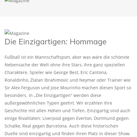
Die Einzigartigen: Hommage
Fußball ist ein Mannschaftsport, aber was wäre die schönste
Nebensache der Welt ohne ihre Stars, ihre ganz speziellen
Charaktere. Spieler wie George Best, Eric Cantona,
Ronaldinho, Zlatan Ibrahimovic und Neymar oder Trainer wie
Sir Alex Ferguson und Jose Mourinho machen diesen Sport so
besonders. In „Die Einzigartigen“ werden diese
außergewöhnlichen Typen geehrt. Wir erzählen ihre
Geschichte mit allen Höhen und Tiefen. Einzigartig sind auch
einige Rivalitäten: Liverpool gegen Everton, Dortmund gegen
Schalke, Real gegen Barcelona. Auch diese historischen
Duelle sind einzigartig und finden ihren Platz in dieser Show.