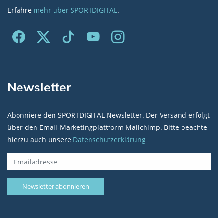
Erfahre
mehr über SPORTDIGITAL
.
Newsletter
Abonniere den SPORTDIGITAL Newsletter. Der Versand erfolgt
über den Email-Marketingplattform Mailchimp. Bitte beachte
hierzu auch unsere
Datenschutzerklärung